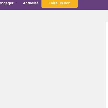
engager
Actualité
Faire un don