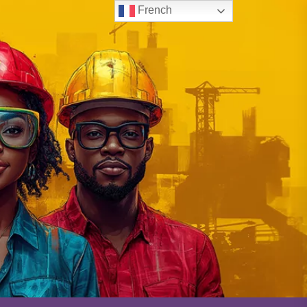
French