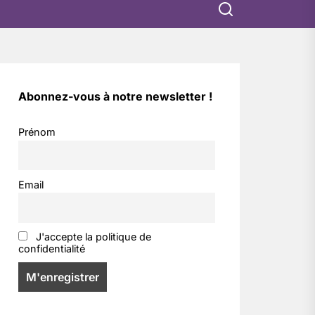
Abonnez-vous à notre newsletter !
Prénom
Email
J'accepte la politique de
confidentialité